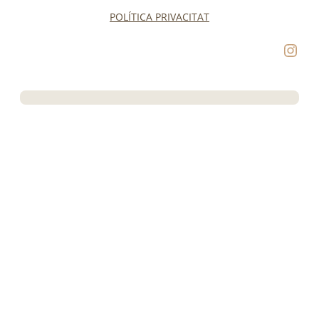
POLÍTICA PRIVACITAT
Instagram